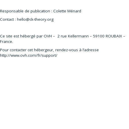
Responsable de publication : Colette Ménard
Contact : hello@ck-theory.org
Ce site est hébergé par OVH – 2 rue Kellermann – 59100 ROUBAIX –
France.
Pour contacter cet hébergeur, rendez-vous à l’adresse
http://www.ovh.com/fr/support/